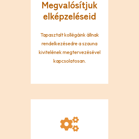
Megvalósítjuk
elképzeléseid
Tapasztalt kollégáink állnak
rendelkezésedre a szauna
kivitelének megtervezésével
kapcsolatosan.